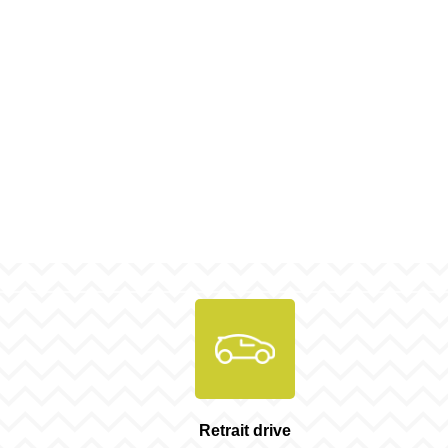
Retrait drive