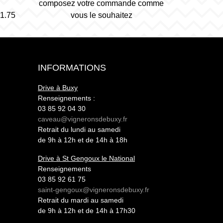
composez votre commande comme
1.75
vous le souhaitez
INFORMATIONS
Drive à Buxy
Renseignements :
03 85 92 04 30
caveau@vigneronsdebuxy.fr
Retrait du lundi au samedi
de 9h à 12h et de 14h à 18h
Drive à St Gengoux le National
Renseignements
03 85 92 61 75
saint-gengoux@vigneronsdebuxy.fr
Retrait du mardi au samedi
de 9h à 12h et de 14h à 17h30