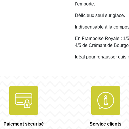
l’emporte.
Délicieux seul sur glace.
Indispensable à la compos
En Framboise Royale : 1/
4/5 de Crémant de Bourgo
Idéal pour rehausser cuisi
Paiement sécurisé
Service clients