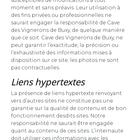
susceptibles de modifications à tout
moment et sans préavis. Leur utilisation à
des fins privées ou professionnelles ne
saurait engager la responsabilité de Cave
des Vignerons de Buxy, de quelque manière
que ce soit. Cave des Vignerons de Buxy, ne
peut garantir l’exactitude, la précision ou
l’exhaustivité des informations mises à
disposition sur ce site; les photos ne sont
pas contractuelles.
Liens hypertextes
La présence de liens hypertexte renvoyant
vers d’autres sites ne constitue pas une
garantie sur la qualité de contenu et de bon
fonctionnement desdits sites. Notre
responsabilité ne saurait être engagée
quant au contenu de ces sites. L’internaute
doit utiliser ces informations avec les