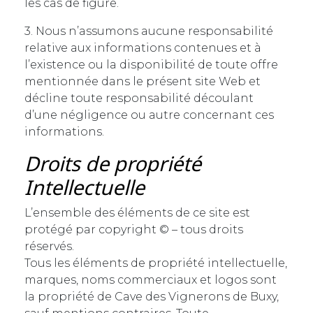
les cas de figure.
3. Nous n’assumons aucune responsabilité
relative aux informations contenues et à
l’existence ou la disponibilité de toute offre
mentionnée dans le présent site Web et
décline toute responsabilité découlant
d’une négligence ou autre concernant ces
informations.
Droits de propriété
Intellectuelle
L’ensemble des éléments de ce site est
protégé par copyright © – tous droits
réservés.
Tous les éléments de propriété intellectuelle,
marques, noms commerciaux et logos sont
la propriété de Cave des Vignerons de Buxy,