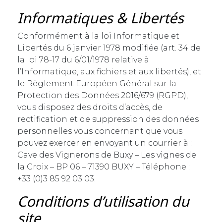
Informatiques & Libertés
Conformément à la loi Informatique et
Libertés du 6 janvier 1978 modifiée (art. 34 de
la loi 78-17 du 6/01/1978 relative à
l’Informatique, aux fichiers et aux libertés), et
le Règlement Européen Général sur la
Protection des Données 2016/679 (RGPD),
vous disposez des droits d’accès, de
rectification et de suppression des données
personnelles vous concernant que vous
pouvez exercer en envoyant un courrier à :
Cave des Vignerons de Buxy – Les vignes de
la Croix – BP 06 – 71390 BUXY – Téléphone :
+33 (0)3 85 92 03 03.
Conditions d’utilisation du
site