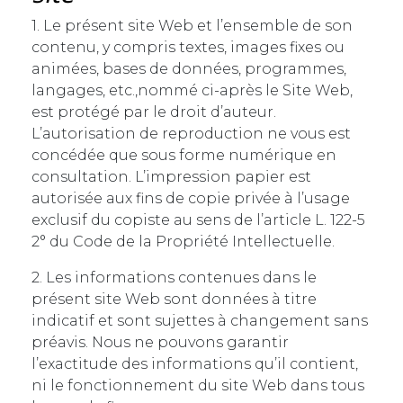
1. Le présent site Web et l’ensemble de son
contenu, y compris textes, images fixes ou
animées, bases de données, programmes,
langages, etc.,nommé ci-après le Site Web,
est protégé par le droit d’auteur.
L’autorisation de reproduction ne vous est
concédée que sous forme numérique en
consultation. L’impression papier est
autorisée aux fins de copie privée à l’usage
exclusif du copiste au sens de l’article L. 122-5
2° du Code de la Propriété Intellectuelle.
2. Les informations contenues dans le
présent site Web sont données à titre
indicatif et sont sujettes à changement sans
préavis. Nous ne pouvons garantir
l’exactitude des informations qu’il contient,
ni le fonctionnement du site Web dans tous