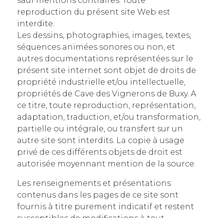
sauf mentions contraires. Toute
reproduction du présent site Web est
interdite.
Les dessins, photographies, images, textes,
séquences animées sonores ou non, et
autres documentations représentées sur le
présent site internet sont objet de droits de
propriété industrielle et/ou intellectuelle,
propriétés de Cave des Vignerons de Buxy. A
ce titre, toute reproduction, représentation,
adaptation, traduction, et/ou transformation,
partielle ou intégrale, ou transfert sur un
autre site sont interdits. La copie à usage
privé de ces différents objets de droit est
autorisée moyennant mention de la source.
Les renseignements et présentations
contenus dans les pages de ce site sont
fournis à titre purement indicatif et restent