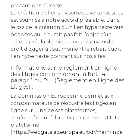
précautions d’usage.
La création de liens hypertexte vers nos sites
est soumise à notre accord préalable. Dans
le cas de la création d’un lien hypertexte vers
nos sites qui n’aurait pas fait l’objet d’un
accord préalable, nous nous réservons le
droit d’exiger à tout moment le retrait dudit
lien hypertexte pointant sur nos sites.
Informations sur le règlement en ligne
des litiges conformément à l'art. 14
paragr. 1 du RLL (Règlement en Ligne des
Litiges) :
La Commission Européenne permet aux
consommateurs de résoudre les litiges en
ligne sur l'une de ses plateformes,
conformément à l'art. 14 paragr. 1 du RLL. La
plateforme
(
https://webgate.ec.europa.eu/odr/main/inde