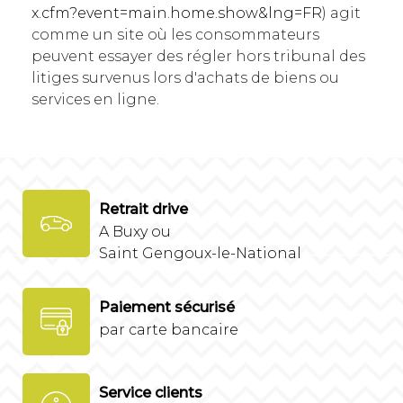
x.cfm?event=main.home.show&lng=FR
) agit
comme un site où les consommateurs
peuvent essayer des régler hors tribunal des
litiges survenus lors d'achats de biens ou
services en ligne.
Retrait drive
A Buxy ou
Saint Gengoux-le-National
Paiement sécurisé
par carte bancaire
Service clients