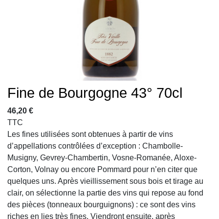
Fine de Bourgogne 43° 70cl
46,20 €
TTC
Les fines utilisées sont obtenues à partir de vins
d’appellations contrôlées d’exception : Chambolle-
Musigny, Gevrey-Chambertin, Vosne-Romanée, Aloxe-
Corton, Volnay ou encore Pommard pour n’en citer que
quelques uns. Après vieillissement sous bois et tirage au
clair, on sélectionne la partie des vins qui repose au fond
des pièces (tonneaux bourguignons) : ce sont des vins
riches en lies très fines. Viendront ensuite, après