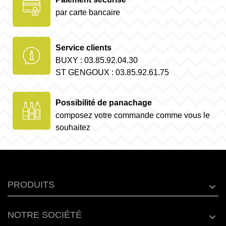
par carte bancaire
Service clients
BUXY : 03.85.92.04.30
ST GENGOUX : 03.85.92.61.75
Possibilité de panachage
composez votre commande comme vous le
souhaitez
PRODUITS
NOTRE SOCIÉTÉ