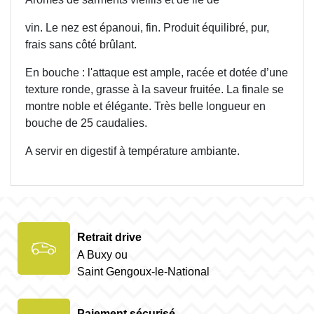
vin. Le nez est épanoui, fin. Produit équilibré, pur,
frais sans côté brûlant.
En bouche : l'attaque est ample, racée et dotée d’une
texture ronde, grasse à la saveur fruitée. La finale se
montre noble et élégante. Très belle longueur en
bouche de 25 caudalies.
A servir en digestif à température ambiante.
Retrait drive
A Buxy ou
Saint Gengoux-le-National
Paiement sécurisé