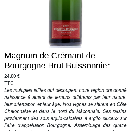
Magnum de Crémant de
Bourgogne Brut Buissonnier
24,00 €
TTC
Les multiples failles qui découpent notre région ont donné
naissance à autant de terrains différents par leur nature,
leur orientation et leur âge. Nos vignes se situent en Côte
Chalonnaise et dans le nord du Mâconnais.
Ses raisins
proviennent des sols argilo-calcaires à argilo siliceux sur
l’aire d’appellation Bourgogne.
Assemblage des quatre