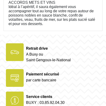
ACCORDS METS ET VINS
Idéal à l’apéritif, il saura également vous
accompagner tout au long de votre repas autour de
poissons nobles en sauce blanche, confit de
volailles, veau, fruits de mer, sur les plats sucré salé
et pour vos desserts.
Retrait drive
A Buxy ou
Saint Gengoux-le-National
Paiement sécurisé
par carte bancaire
Service clients
BUXY : 03.85.92.04.30