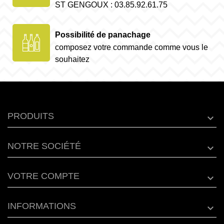
ST GENGOUX : 03.85.92.61.75
Possibilité de panachage
composez votre commande comme vous le
souhaitez
PRODUITS
NOTRE SOCIÉTÉ
VOTRE COMPTE
INFORMATIONS