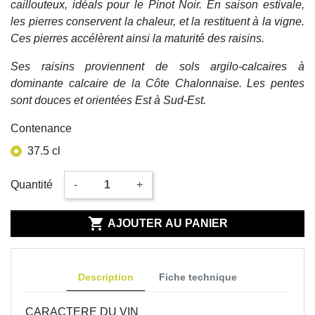
caillouteux, idéals pour le Pinot Noir. En saison estivale,
les pierres conservent la chaleur, et la restituent à la vigne.
Ces pierres accélèrent ainsi la maturité des raisins.
Ses raisins proviennent de sols argilo-calcaires à
dominante calcaire de la Côte Chalonnaise. Les pentes
sont douces et orientées Est à Sud-Est.
Contenance
37.5 cl
Quantité
-
+

AJOUTER AU PANIER
Description
Fiche technique
CARACTERE DU VIN