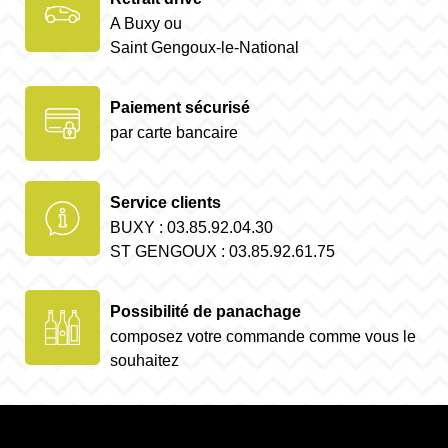
A Buxy ou
Saint Gengoux-le-National
Paiement sécurisé
par carte bancaire
Service clients
BUXY : 03.85.92.04.30
ST GENGOUX : 03.85.92.61.75
Possibilité de panachage
composez votre commande comme vous le
souhaitez