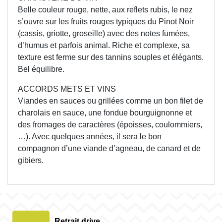
Belle couleur rouge, nette, aux reflets rubis, le nez
s’ouvre sur les fruits rouges typiques du Pinot Noir
(cassis, griotte, groseille) avec des notes fumées,
d’humus et parfois animal. Riche et complexe, sa
texture est ferme sur des tannins souples et élégants.
Bel équilibre.
ACCORDS METS ET VINS
Viandes en sauces ou grillées comme un bon filet de
charolais en sauce, une fondue bourguignonne et
des fromages de caractères (époisses, coulommiers,
…). Avec quelques années, il sera le bon
compagnon d’une viande d’agneau, de canard et de
gibiers.
Retrait drive