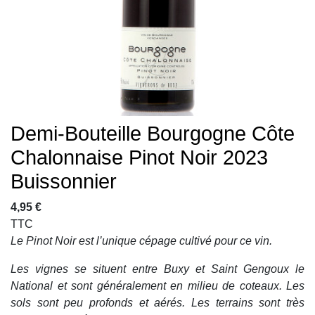
Demi-Bouteille Bourgogne Côte
Chalonnaise Pinot Noir 2023
Buissonnier
4,95 €
TTC
Le Pinot Noir est l’unique cépage cultivé pour ce vin.
Les vignes se situent entre Buxy et Saint Gengoux le
National et sont généralement en milieu de coteaux. Les
sols sont peu profonds et aérés. Les terrains sont très